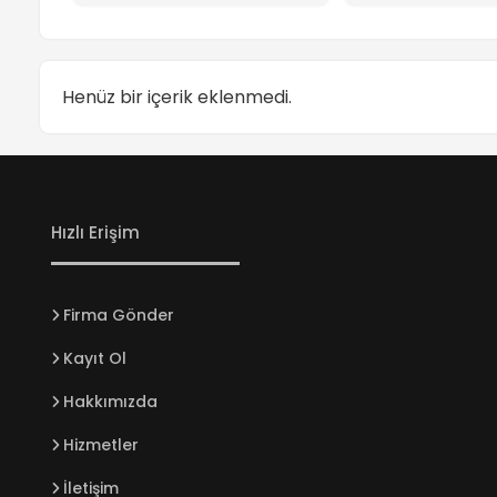
Henüz bir içerik eklenmedi.
Hızlı Erişim
Firma Gönder
Kayıt Ol
Hakkımızda
Hizmetler
İletişim