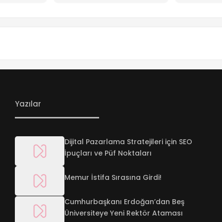
Yazılar
Dijital Pazarlama Stratejileri için SEO
İpuçları ve Püf Noktaları
Memur İstifa Sırasına Girdi!
Cumhurbaşkanı Erdoğan’dan Beş
Üniversiteye Yeni Rektör Ataması