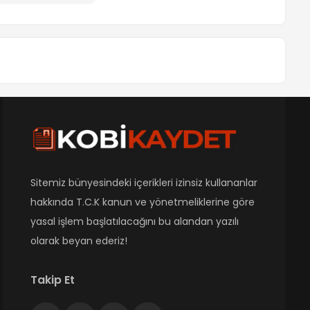
Sitemiz bünyesindeki içerikleri izinsiz kullananlar
hakkında T.C.K kanun ve yönetmeliklerine göre
yasal işlem başlatılacağını bu alandan yazılı
olarak beyan ederiz!
Takip Et