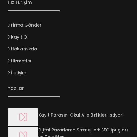
Hızlı Erişim
Firma Gönder
Kayıt Ol
Hakkımızda
Hizmetler
İletişim
Yazılar
Kayıt Parasını Okul Aile Birlikleri İstiyor!
Dijital Pazarlama Stratejileri: SEO İpuçları