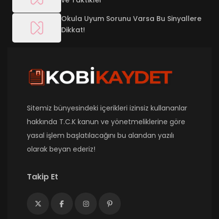
ve Taktikler
Okula Uyum Sorunu Varsa Bu Sinyallere
Dikkat!
Sitemiz bünyesindeki içerikleri izinsiz kullananlar
hakkında T.C.K kanun ve yönetmeliklerine göre
yasal işlem başlatılacağını bu alandan yazılı
olarak beyan ederiz!
Takip Et