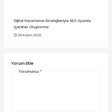
Dijital Pazarlama Stratejileriyle SEO Uyumlu
İçerikler Oluşturma
29 Kasım 2025
Yorum Ekle
Yorumunuz
*