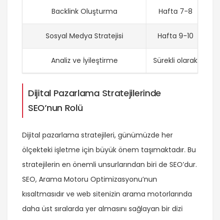
Backlink Oluşturma
Hafta 7-8
Sosyal Medya Stratejisi
Hafta 9-10
Analiz ve İyileştirme
Sürekli olarak
Dijital Pazarlama Stratejilerinde
SEO’nun Rolü
Dijital pazarlama stratejileri, günümüzde her
ölçekteki işletme için büyük önem taşımaktadır. Bu
stratejilerin en önemli unsurlarından biri de SEO’dur.
SEO, Arama Motoru Optimizasyonu’nun
kısaltmasıdır ve web sitenizin arama motorlarında
daha üst sıralarda yer almasını sağlayan bir dizi