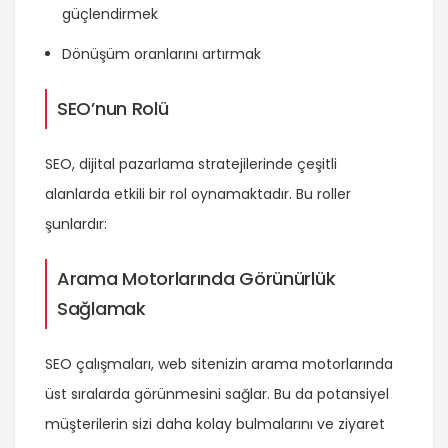
güçlendirmek
Dönüşüm oranlarını artırmak
SEO’nun Rolü
SEO, dijital pazarlama stratejilerinde çeşitli
alanlarda etkili bir rol oynamaktadır. Bu roller
şunlardır:
Arama Motorlarında Görünürlük
Sağlamak
SEO çalışmaları, web sitenizin arama motorlarında
üst sıralarda görünmesini sağlar. Bu da potansiyel
müşterilerin sizi daha kolay bulmalarını ve ziyaret