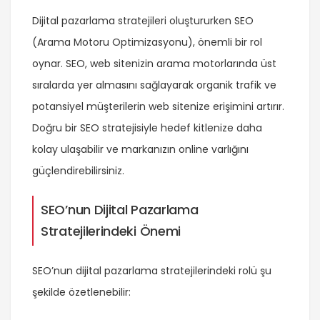
Dijital pazarlama stratejileri oluştururken SEO
(Arama Motoru Optimizasyonu), önemli bir rol
oynar. SEO, web sitenizin arama motorlarında üst
sıralarda yer almasını sağlayarak organik trafik ve
potansiyel müşterilerin web sitenize erişimini artırır.
Doğru bir SEO stratejisiyle hedef kitlenize daha
kolay ulaşabilir ve markanızın online varlığını
güçlendirebilirsiniz.
SEO’nun Dijital Pazarlama
Stratejilerindeki Önemi
SEO’nun dijital pazarlama stratejilerindeki rolü şu
şekilde özetlenebilir: