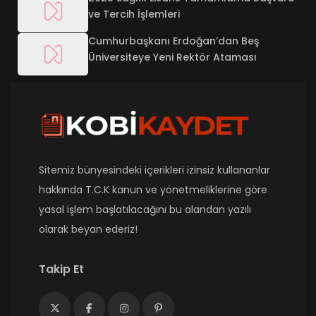
ve Tercih İşlemleri
Cumhurbaşkanı Erdoğan’dan Beş
Üniversiteye Yeni Rektör Ataması
Sitemiz bünyesindeki içerikleri izinsiz kullananlar
hakkında T.C.K kanun ve yönetmeliklerine göre
yasal işlem başlatılacağını bu alandan yazılı
olarak beyan ederiz!
Takip Et