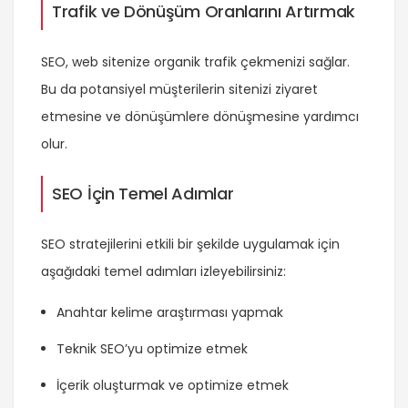
Trafik ve Dönüşüm Oranlarını Artırmak
SEO, web sitenize organik trafik çekmenizi sağlar.
Bu da potansiyel müşterilerin sitenizi ziyaret
etmesine ve dönüşümlere dönüşmesine yardımcı
olur.
SEO İçin Temel Adımlar
SEO stratejilerini etkili bir şekilde uygulamak için
aşağıdaki temel adımları izleyebilirsiniz:
Anahtar kelime araştırması yapmak
Teknik SEO’yu optimize etmek
İçerik oluşturmak ve optimize etmek