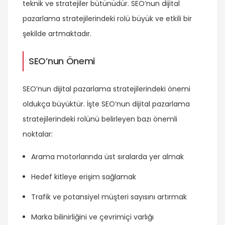
teknik ve stratejiler bütünüdür. SEO’nun dijital
pazarlama stratejilerindeki rolü büyük ve etkili bir
şekilde artmaktadır.
SEO’nun Önemi
SEO’nun dijital pazarlama stratejilerindeki önemi
oldukça büyüktür. İşte SEO’nun dijital pazarlama
stratejilerindeki rolünü belirleyen bazı önemli
noktalar:
Arama motorlarında üst sıralarda yer almak
Hedef kitleye erişim sağlamak
Trafik ve potansiyel müşteri sayısını artırmak
Marka bilinirliğini ve çevrimiçi varlığı