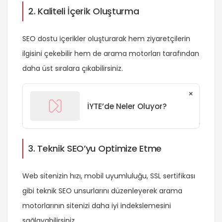
2. Kaliteli İçerik Oluşturma
SEO dostu içerikler oluşturarak hem ziyaretçilerin
ilgisini çekebilir hem de arama motorları tarafından
daha üst sıralara çıkabilirsiniz.
×
İYTE’de Neler Oluyor?
3. Teknik SEO’yu Optimize Etme
Web sitenizin hızı, mobil uyumluluğu, SSL sertifikası
gibi teknik SEO unsurlarını düzenleyerek arama
motorlarının sitenizi daha iyi indekslemesini
sağlayabilirsiniz.