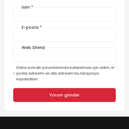
İsim
*
E-posta
*
Web Siteniz
Daha sonraki yorumlarımda kullanılması için adım, e-
posta adresim ve site adresim bu tarayıcıya
kaydedilsin.