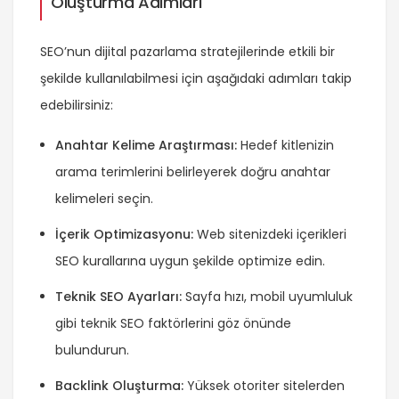
Oluşturma Adımları
SEO’nun dijital pazarlama stratejilerinde etkili bir
şekilde kullanılabilmesi için aşağıdaki adımları takip
edebilirsiniz:
Anahtar Kelime Araştırması:
Hedef kitlenizin
arama terimlerini belirleyerek doğru anahtar
kelimeleri seçin.
İçerik Optimizasyonu:
Web sitenizdeki içerikleri
SEO kurallarına uygun şekilde optimize edin.
Teknik SEO Ayarları:
Sayfa hızı, mobil uyumluluk
gibi teknik SEO faktörlerini göz önünde
bulundurun.
Backlink Oluşturma:
Yüksek otoriter sitelerden