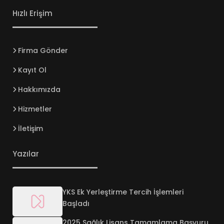
Hızlı Erişim
Firma Gönder
Kayıt Ol
Hakkımızda
Hizmetler
İletişim
Yazılar
YKS Ek Yerleştirme Tercih İşlemleri
Başladı
2025 Sağlık Lisans Tamamlama Başvuru