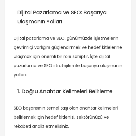
Dijital Pazarlama ve SEO: Başarıya
Ulaşmanın Yolları
Dijital pazarlama ve SEO, günümüzde işletmelerin
çevrimiçi varlığını güçlendirmek ve hedef kitlelerine
ulaşmak için önemli bir role sahiptir. İşte dijital
pazarlama ve SEO stratejileri ile başarıya ulaşmanın
yolları:
1. Doğru Anahtar Kelimeleri Belirleme
SEO başarısının temel taşı olan anahtar kelimeleri
belirlemek için hedef kitlenizi, sektörünüzü ve
rekabeti analiz etmelisiniz.