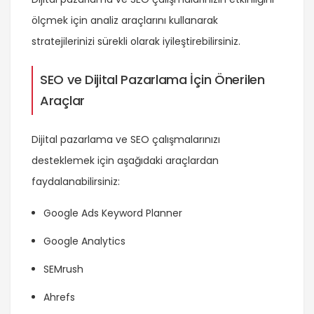
ölçmek için analiz araçlarını kullanarak
stratejilerinizi sürekli olarak iyileştirebilirsiniz.
SEO ve Dijital Pazarlama İçin Önerilen
Araçlar
Dijital pazarlama ve SEO çalışmalarınızı
desteklemek için aşağıdaki araçlardan
faydalanabilirsiniz:
Google Ads Keyword Planner
Google Analytics
SEMrush
Ahrefs