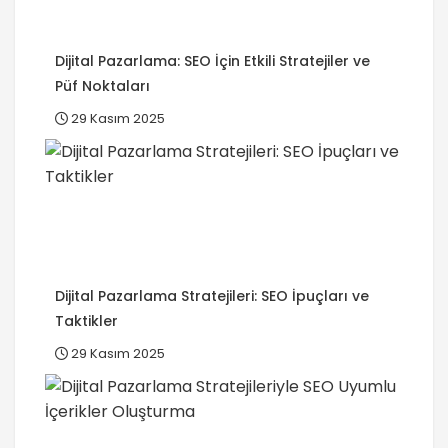
Dijital Pazarlama: SEO İçin Etkili Stratejiler ve
Püf Noktaları
29 Kasım 2025
Dijital Pazarlama Stratejileri: SEO İpuçları ve
Taktikler
29 Kasım 2025