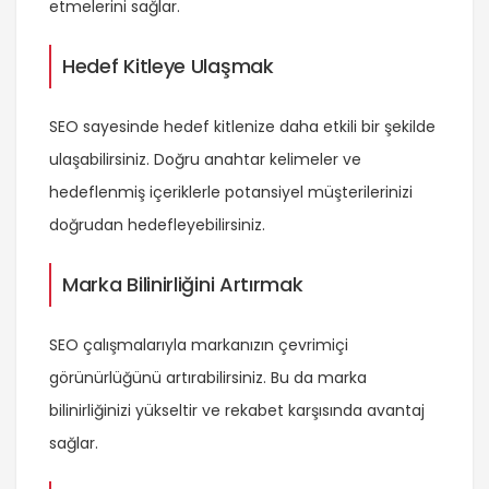
etmelerini sağlar.
Hedef Kitleye Ulaşmak
SEO sayesinde hedef kitlenize daha etkili bir şekilde
ulaşabilirsiniz. Doğru anahtar kelimeler ve
hedeflenmiş içeriklerle potansiyel müşterilerinizi
doğrudan hedefleyebilirsiniz.
Marka Bilinirliğini Artırmak
SEO çalışmalarıyla markanızın çevrimiçi
görünürlüğünü artırabilirsiniz. Bu da marka
bilinirliğinizi yükseltir ve rekabet karşısında avantaj
sağlar.