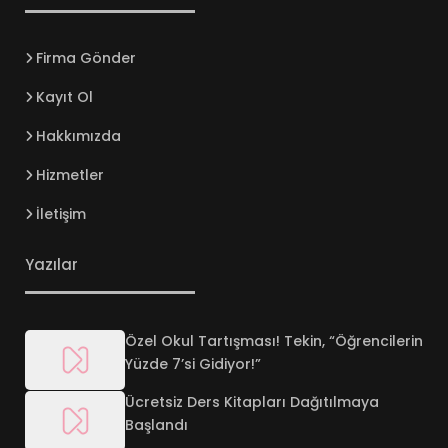
Firma Gönder
Kayıt Ol
Hakkımızda
Hizmetler
İletişim
Yazılar
Özel Okul Tartışması! Tekin, “Öğrencilerin
Yüzde 7’si Gidiyor!”
Ücretsiz Ders Kitapları Dağıtılmaya
Başlandı