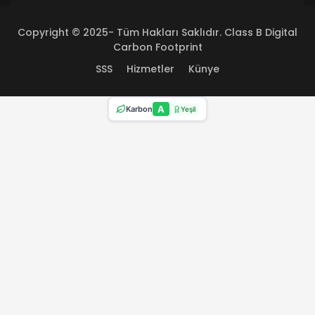
Copyright © 2025- Tüm Hakları Saklıdır. Class B Digital
Carbon Footprint
SSS
Hizmetler
Künye
A
Karbon
Yeşil