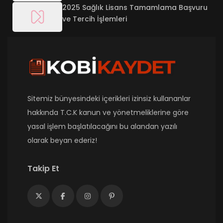
2025 Sağlık Lisans Tamamlama Başvuru
ve Tercih İşlemleri
Sitemiz bünyesindeki içerikleri izinsiz kullananlar
hakkında T.C.K kanun ve yönetmeliklerine göre
yasal işlem başlatılacağını bu alandan yazılı
olarak beyan ederiz!
Takip Et