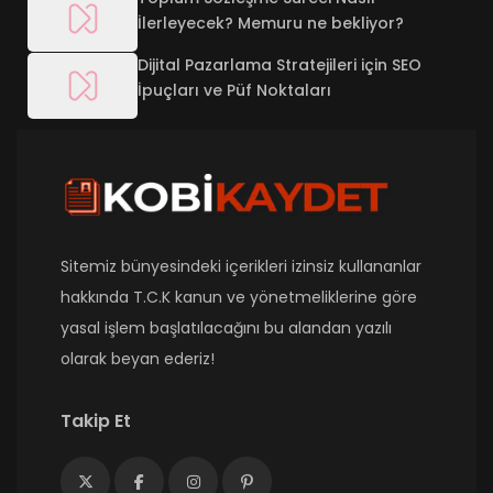
İlerleyecek? Memuru ne bekliyor?
Dijital Pazarlama Stratejileri için SEO
İpuçları ve Püf Noktaları
Sitemiz bünyesindeki içerikleri izinsiz kullananlar
hakkında T.C.K kanun ve yönetmeliklerine göre
yasal işlem başlatılacağını bu alandan yazılı
olarak beyan ederiz!
Takip Et