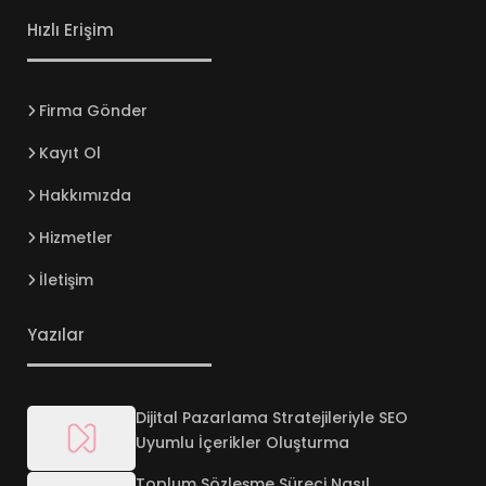
Hızlı Erişim
Firma Gönder
Kayıt Ol
Hakkımızda
Hizmetler
İletişim
Yazılar
Dijital Pazarlama Stratejileriyle SEO
Uyumlu İçerikler Oluşturma
Toplum Sözleşme Süreci Nasıl