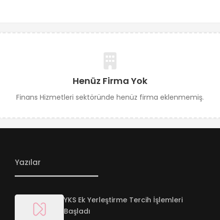
Henüz Firma Yok
Finans Hizmetleri sektöründe henüz firma eklenmemiş.
Yazılar
YKS Ek Yerleştirme Tercih İşlemleri
Başladı