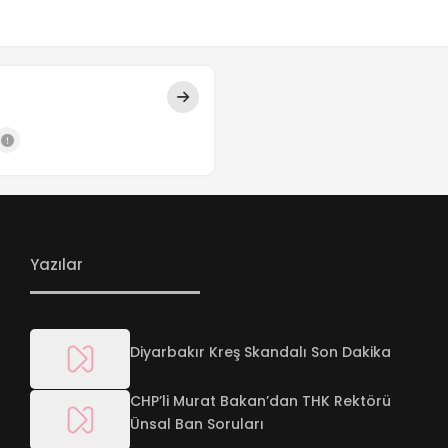
Yazılar
Diyarbakır Kreş Skandalı Son Dakika
CHP’li Murat Bakan’dan THK Rektörü
Ünsal Ban Soruları