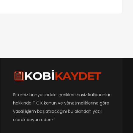
Sitemiz bünyesindeki içerikleri izinsiz kullananlar
hakkında T.C.K kanun ve yönetmeliklerine göre
yasal işlem başlatılacağını bu alandan yazılı
olarak beyan ederiz!