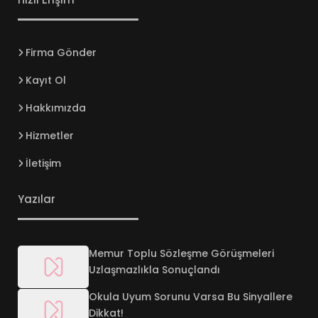
Firma Gönder
Kayıt Ol
Hakkımızda
Hizmetler
İletişim
Yazılar
Memur Toplu Sözleşme Görüşmeleri
Uzlaşmazlıkla Sonuçlandı
Okula Uyum Sorunu Varsa Bu Sinyallere
Dikkat!