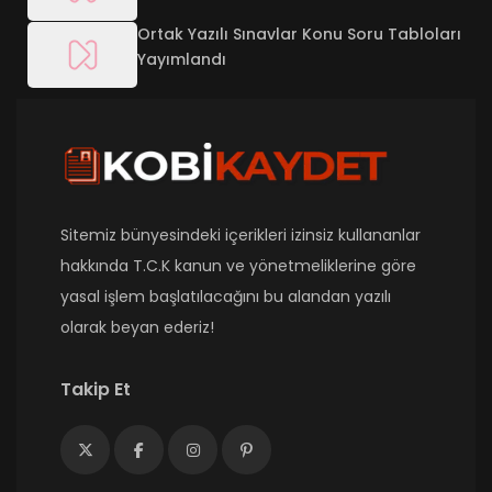
Ortak Yazılı Sınavlar Konu Soru Tabloları
Yayımlandı
Sitemiz bünyesindeki içerikleri izinsiz kullananlar
hakkında T.C.K kanun ve yönetmeliklerine göre
yasal işlem başlatılacağını bu alandan yazılı
olarak beyan ederiz!
Takip Et