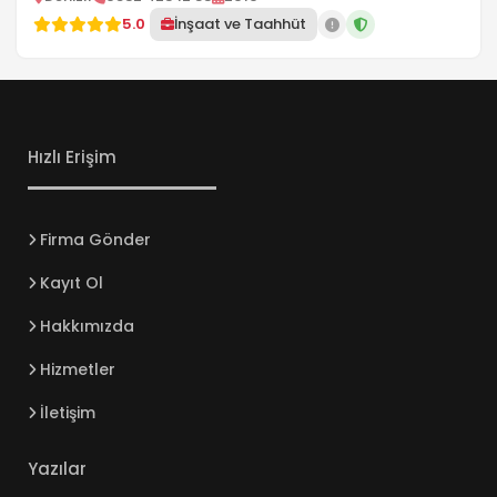
5.0
İnşaat ve Taahhüt
Hızlı Erişim
Firma Gönder
Kayıt Ol
Hakkımızda
Hizmetler
İletişim
Yazılar