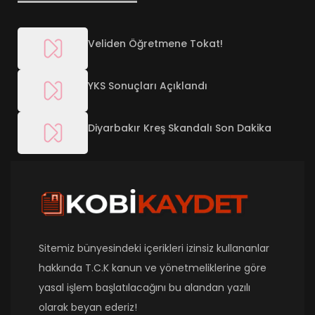
Veliden Öğretmene Tokat!
YKS Sonuçları Açıklandı
Diyarbakır Kreş Skandalı Son Dakika
Sitemiz bünyesindeki içerikleri izinsiz kullananlar
hakkında T.C.K kanun ve yönetmeliklerine göre
yasal işlem başlatılacağını bu alandan yazılı
olarak beyan ederiz!