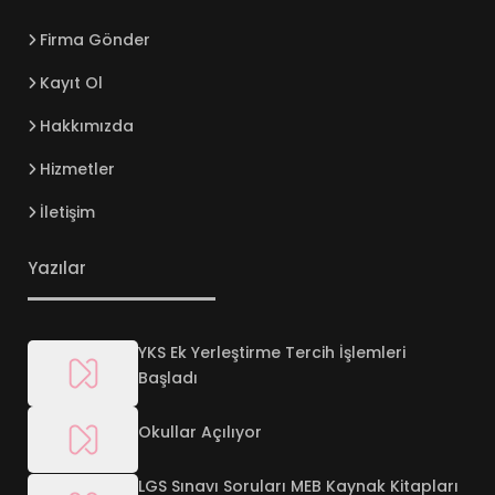
Firma Gönder
Kayıt Ol
Hakkımızda
Hizmetler
İletişim
Yazılar
YKS Ek Yerleştirme Tercih İşlemleri
Başladı
Okullar Açılıyor
LGS Sınavı Soruları MEB Kaynak Kitapları