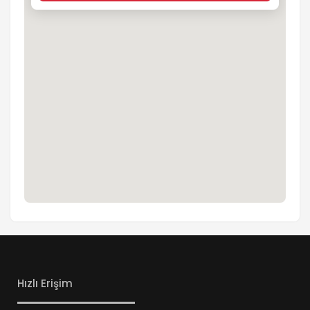
Hızlı Erişim