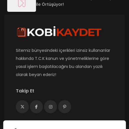
ile Örtüşüyor!
Sitemiz bünyesindeki içerikleri izinsiz kullananlar
hakkında T.C.K kanun ve yönetmeliklerine göre
yasal işlem başlatılacağını bu alandan yazılı
olarak beyan ederiz!
Takip Et