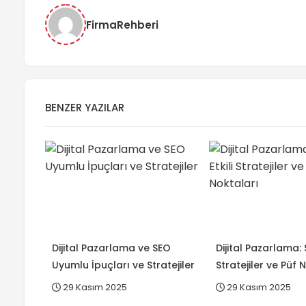
FirmaRehberi
BENZER YAZILAR
Dijital Pazarlama ve SEO
Dijital Pazarlama: S
Uyumlu İpuçları ve Stratejiler
Stratejiler ve Püf 
29 Kasım 2025
29 Kasım 2025