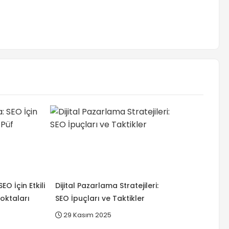
EO İçin Etkili
Dijital Pazarlama Stratejileri:
Noktaları
SEO İpuçları ve Taktikler
29 Kasım 2025