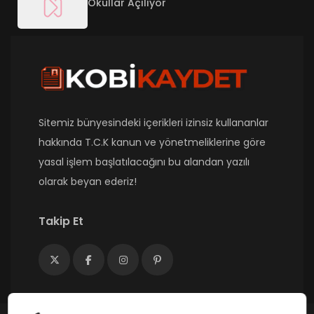
Okullar Açılıyor
Sitemiz bünyesindeki içerikleri izinsiz kullananlar
hakkında T.C.K kanun ve yönetmeliklerine göre
yasal işlem başlatılacağını bu alandan yazılı
olarak beyan ederiz!
Takip Et