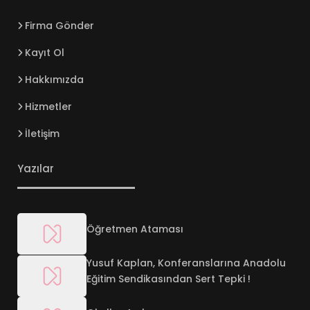
Firma Gönder
Kayıt Ol
Hakkımızda
Hizmetler
İletişim
Yazılar
Öğretmen Ataması
Yusuf Kaplan, Konferanslarına Anadolu
Eğitim Sendikasından Sert Tepki !