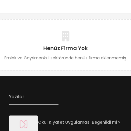
Henüz Firma Yok
Emlak ve Gayrimenkul sektöründe henüz firma eklenmemiş.
Yazılar
Okul Kıyafet Uygulaması Beğenildi mi ?