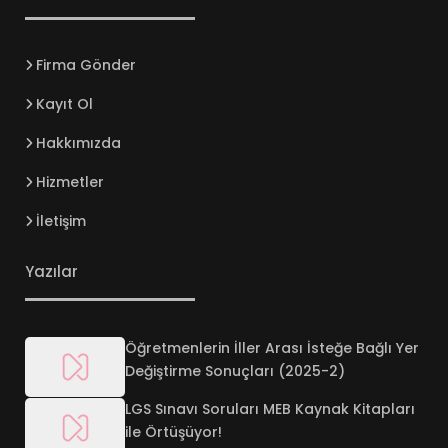
Firma Gönder
Kayıt Ol
Hakkımızda
Hizmetler
İletişim
Yazılar
Öğretmenlerin İller Arası İsteğe Bağlı Yer
Değiştirme Sonuçları (2025-2)
LGS Sınavı Soruları MEB Kaynak Kitapları
ile Örtüşüyor!