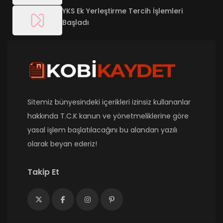
YKS Ek Yerleştirme Tercih İşlemleri
Başladı
Sitemiz bünyesindeki içerikleri izinsiz kullananlar
hakkında T.C.K kanun ve yönetmeliklerine göre
yasal işlem başlatılacağını bu alandan yazılı
olarak beyan ederiz!
Takip Et