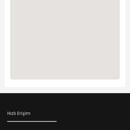
Hızlı Erişim