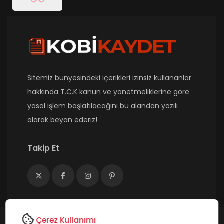
Sitemiz bünyesindeki içerikleri izinsiz kullananlar
hakkında T.C.K kanun ve yönetmeliklerine göre
yasal işlem başlatılacağını bu alandan yazılı
olarak beyan ederiz!
Takip Et
Çerez Kullanımı