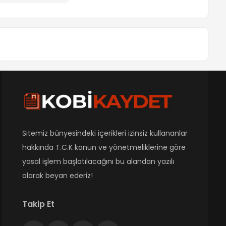
Sitemiz bünyesindeki içerikleri izinsiz kullananlar
hakkında T.C.K kanun ve yönetmeliklerine göre
yasal işlem başlatılacağını bu alandan yazılı
olarak beyan ederiz!
Takip Et