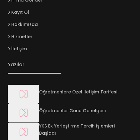
Firma Gönder
Kayıt Ol
Hakkımızda
Hizmetler
İletişim
Yazılar
Öğretmenlere Özel İletişim Tarifesi
Öğretmenler Günü Genelgesi
YKS Ek Yerleştirme Tercih İşlemleri
Başladı