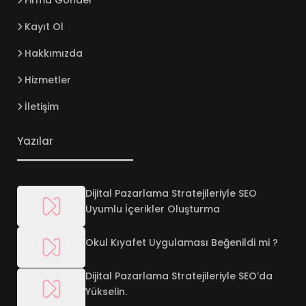
Firma Gönder
Kayıt Ol
Hakkımızda
Hizmetler
İletişim
Yazılar
Dijital Pazarlama Stratejileriyle SEO
Uyumlu İçerikler Oluşturma
Okul Kıyafet Uygulaması Beğenildi mi ?
Dijital Pazarlama Stratejileriyle SEO’da
Yükselin.