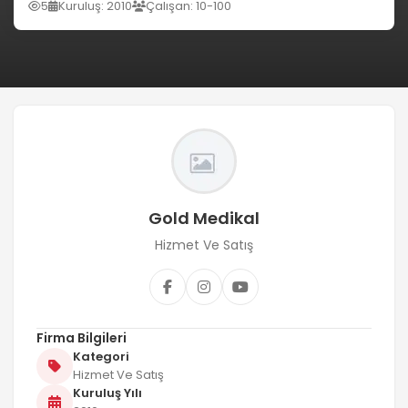
5
Kuruluş: 2010
Çalışan: 10-100
Gold Medikal
Hizmet Ve Satış
Firma Bilgileri
Kategori
Hizmet Ve Satış
Kuruluş Yılı