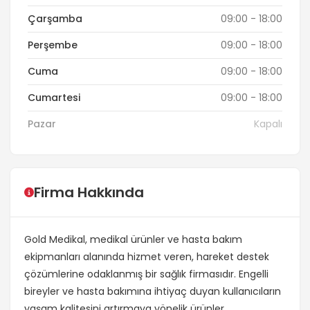
Çarşamba
09:00 - 18:00
Perşembe
09:00 - 18:00
Cuma
09:00 - 18:00
Cumartesi
09:00 - 18:00
Pazar
Kapalı
Firma Hakkında
Gold Medikal, medikal ürünler ve hasta bakım
ekipmanları alanında hizmet veren, hareket destek
çözümlerine odaklanmış bir sağlık firmasıdır. Engelli
bireyler ve hasta bakımına ihtiyaç duyan kullanıcıların
yaşam kalitesini artırmaya yönelik ürünler