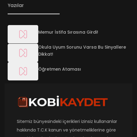
Yazılar
Memur İstifa Sırasına Girdi!
Okula Uyum Sorunu Varsa Bu Sinyallere
Dikkat!
Öğretmen Ataması
Sitemiz bünyesindeki içerikleri izinsiz kullananlar
hakkında T.C.K kanun ve yönetmeliklerine göre