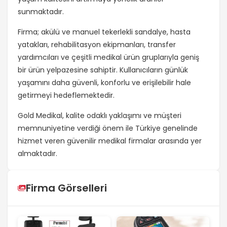
sunmaktadır.
Firma; akülü ve manuel tekerlekli sandalye, hasta
yatakları, rehabilitasyon ekipmanları, transfer
yardımcıları ve çeşitli medikal ürün gruplarıyla geniş
bir ürün yelpazesine sahiptir. Kullanıcıların günlük
yaşamını daha güvenli, konforlu ve erişilebilir hale
getirmeyi hedeflemektedir.
Gold Medikal, kalite odaklı yaklaşımı ve müşteri
memnuniyetine verdiği önem ile Türkiye genelinde
hizmet veren güvenilir medikal firmalar arasında yer
almaktadır.
Firma Görselleri