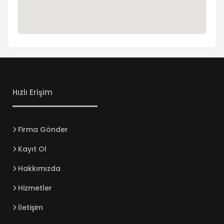
Hızlı Erişim
Firma Gönder
Kayıt Ol
Hakkımızda
Hizmetler
İletişim