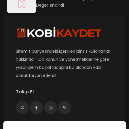
Değerlendirdi
Sitemiz bünyesindeki içerikleri izinsiz kullananlar
hakkında T.C.K kanun ve yönetmeliklerine göre
yasal işlem başlatılacağını bu alandan yazılı
olarak beyan ederiz!
Takip Et