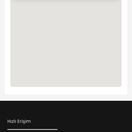
Hızlı Erişim