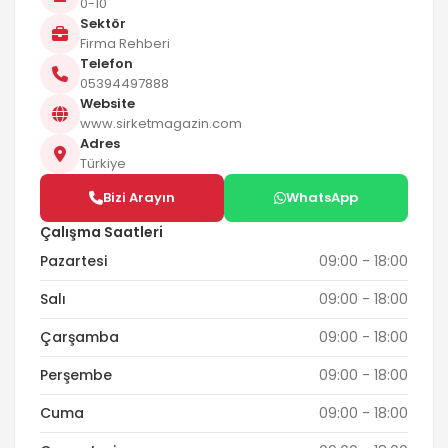
0-10
Sektör
Firma Rehberi
Telefon
05394497888
Website
www.sirketmagazin.com
Adres
Türkiye
Bizi Arayın
WhatsApp
Çalışma Saatleri
Pazartesi
09:00 - 18:00
Salı
09:00 - 18:00
Çarşamba
09:00 - 18:00
Perşembe
09:00 - 18:00
Cuma
09:00 - 18:00