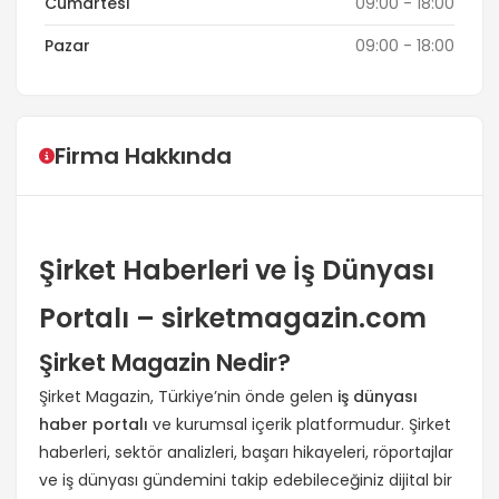
Cumartesi
09:00 - 18:00
Pazar
09:00 - 18:00
Firma Hakkında
Şirket Haberleri ve İş Dünyası
Portalı – sirketmagazin.com
Şirket Magazin Nedir?
Şirket Magazin, Türkiye’nin önde gelen
iş dünyası
haber portalı
ve kurumsal içerik platformudur. Şirket
haberleri, sektör analizleri, başarı hikayeleri, röportajlar
ve iş dünyası gündemini takip edebileceğiniz dijital bir