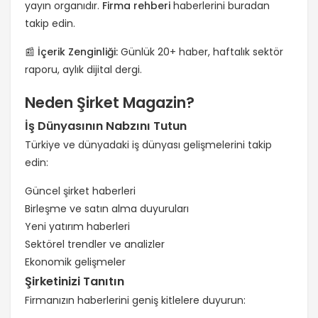
yayın organıdır.
Firma rehberi
haberlerini buradan
takip edin.
📰 İçerik Zenginliği:
Günlük 20+ haber, haftalık sektör
raporu, aylık dijital dergi.
Neden Şirket Magazin?
İş Dünyasının Nabzını Tutun
Türkiye ve dünyadaki iş dünyası gelişmelerini takip
edin:
Güncel şirket haberleri
Birleşme ve satın alma duyuruları
Yeni yatırım haberleri
Sektörel trendler ve analizler
Ekonomik gelişmeler
Şirketinizi Tanıtın
Firmanızın haberlerini geniş kitlelere duyurun: