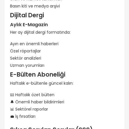
Basın kiti ve medya arşivi
Dijital Dergi
Aylık E-Magazin
Her ay dijital dergi formatında:
Ayın en önemli haberleri
Özel röportajlar
Sektör analizleri
Uzman yorumları
E-Bülten Aboneliği
Haftalık e-bültenle güncel kalın:
📧 Haftalık özet bülten
🔔 Önemli haber bildirimleri
📊 Sektörel raporlar
💼 İş fırsatları