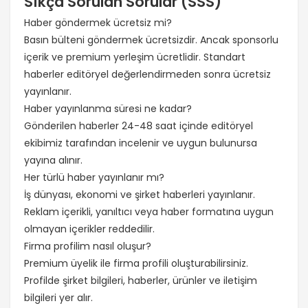
Sıkça Sorulan Sorular (SSS)
Haber göndermek ücretsiz mi?
Basın bülteni göndermek ücretsizdir. Ancak sponsorlu
içerik ve premium yerleşim ücretlidir. Standart
haberler editöryel değerlendirmeden sonra ücretsiz
yayınlanır.
Haber yayınlanma süresi ne kadar?
Gönderilen haberler 24-48 saat içinde editöryel
ekibimiz tarafından incelenir ve uygun bulunursa
yayına alınır.
Her türlü haber yayınlanır mı?
İş dünyası, ekonomi ve şirket haberleri yayınlanır.
Reklam içerikli, yanıltıcı veya haber formatına uygun
olmayan içerikler reddedilir.
Firma profilim nasıl oluşur?
Premium üyelik ile firma profili oluşturabilirsiniz.
Profilde şirket bilgileri, haberler, ürünler ve iletişim
bilgileri yer alır.