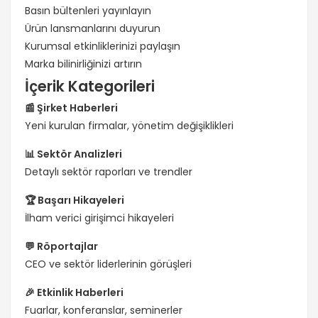
Basın bültenleri yayınlayın
Ürün lansmanlarını duyurun
Kurumsal etkinliklerinizi paylaşın
Marka bilinirliğinizi artırın
İçerik Kategorileri
📰 Şirket Haberleri
Yeni kurulan firmalar, yönetim değişiklikleri
📊 Sektör Analizleri
Detaylı sektör raporları ve trendler
🏆 Başarı Hikayeleri
İlham verici girişimci hikayeleri
💬 Röportajlar
CEO ve sektör liderlerinin görüşleri
🎉 Etkinlik Haberleri
Fuarlar, konferanslar, seminerler