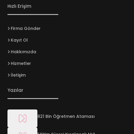
Hızlı Erişim
Firma Gönder
Kayıt Ol
Hakkımızda
Hizmetler
İletişim
Yazılar
821 Bin Öğretmen Ataması