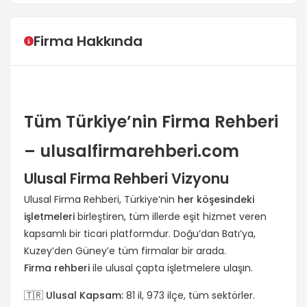
Firma Hakkında
Tüm Türkiye’nin Firma Rehberi
– ulusalfirmarehberi.com
Ulusal Firma Rehberi Vizyonu
Ulusal Firma Rehberi, Türkiye’nin
her köşesindeki
işletmeleri
birleştiren, tüm illerde eşit hizmet veren
kapsamlı bir ticari platformdur. Doğu’dan Batı’ya,
Kuzey’den Güney’e tüm firmalar bir arada.
Firma rehberi
ile ulusal çapta işletmelere ulaşın.
🇹🇷 Ulusal Kapsam:
81 il, 973 ilçe, tüm sektörler.