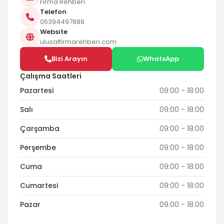
Firma Rehberi
Telefon
05394497888
Website
ulusalfirmarehberi.com
Bizi Arayın
WhatsApp
Çalışma Saatleri
Pazartesi
09:00 - 18:00
Salı
09:00 - 18:00
Çarşamba
09:00 - 18:00
Perşembe
09:00 - 18:00
Cuma
09:00 - 18:00
Cumartesi
09:00 - 18:00
Pazar
09:00 - 18:00