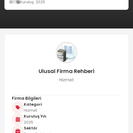
17
Kuruluş: 2025
Ulusal Firma Rehberi
Hizmet
Firma Bilgileri
Kategori
Hizmet
Kuruluş Yılı
2025
Sektör