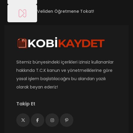
Veliden Öğretmene Tokat!
Sitemiz bünyesindeki içerikleri izinsiz kullananlar
hakkında T.C.K kanun ve yönetmeliklerine göre
yasal işlem başlatılacağını bu alandan yazılı
olarak beyan ederiz!
Takip Et