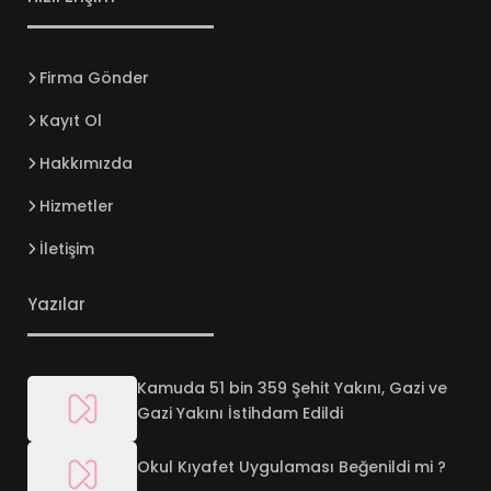
Firma Gönder
Kayıt Ol
Hakkımızda
Hizmetler
İletişim
Yazılar
Kamuda 51 bin 359 Şehit Yakını, Gazi ve
Gazi Yakını İstihdam Edildi
Okul Kıyafet Uygulaması Beğenildi mi ?