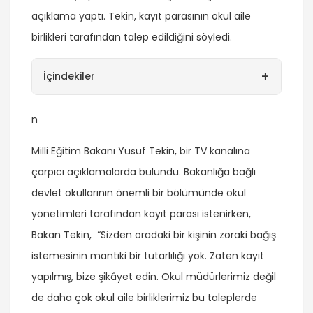
açıklama yaptı. Tekin, kayıt parasının okul aile
birlikleri tarafından talep edildiğini söyledi.
+
İçindekiler
n
Milli Eğitim Bakanı Yusuf Tekin, bir TV kanalına
çarpıcı açıklamalarda bulundu. Bakanlığa bağlı
devlet okullarının önemli bir bölümünde okul
yönetimleri tarafından kayıt parası istenirken,
Bakan Tekin, “Sizden oradaki bir kişinin zoraki bağış
istemesinin mantıki bir tutarlılığı yok. Zaten kayıt
yapılmış, bize şikâyet edin. Okul müdürlerimiz değil
de daha çok okul aile birliklerimiz bu taleplerde